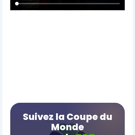
Suivez la Coupe du
Monde