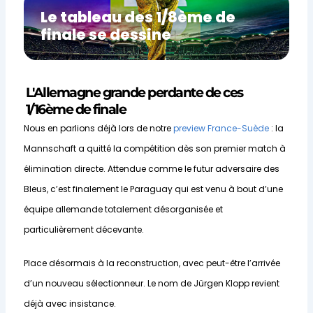
Le tableau des 1/8ème de
finale se dessine
L'Allemagne grande perdante de ces
1/16ème de finale
Nous en parlions déjà lors de notre
preview France-Suède
: la
Mannschaft a quitté la compétition dès son premier match à
élimination directe. Attendue comme le futur adversaire des
Bleus, c’est finalement le Paraguay qui est venu à bout d’une
équipe allemande totalement désorganisée et
particulièrement décevante.
Place désormais à la reconstruction, avec peut-être l’arrivée
d’un nouveau sélectionneur. Le nom de Jürgen Klopp revient
déjà avec insistance.