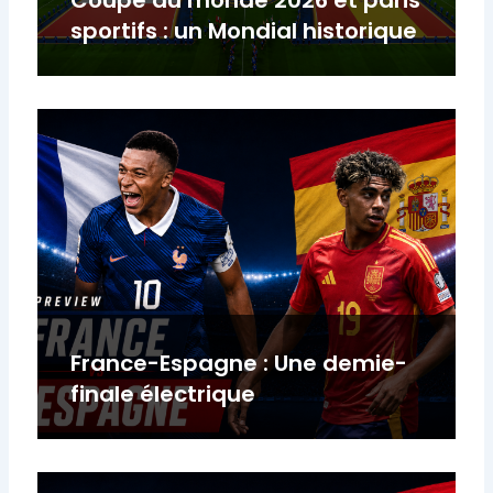
sportifs : un Mondial historique
France-Espagne : Une demie-
finale électrique