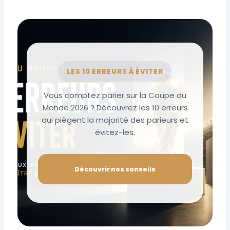
LES 10 ERREURS À ÉVITER
Vous comptez parier sur la Coupe du
Monde 2026 ? Découvrez les 10 erreurs
qui piègent la majorité des parieurs et
évitez-les.
Découvrir nos conseils