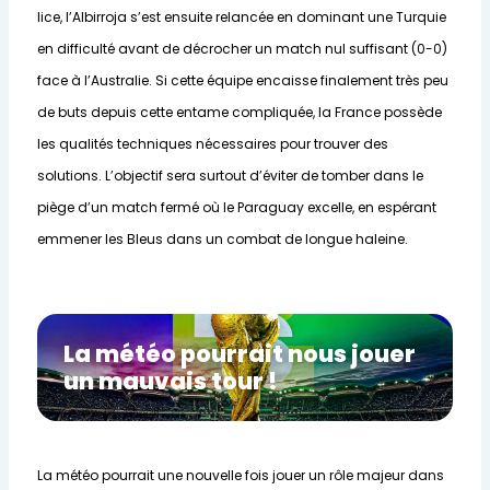
lice, l’Albirroja s’est ensuite relancée en dominant une Turquie
en difficulté avant de décrocher un match nul suffisant (0-0)
face à l’Australie. Si cette équipe encaisse finalement très peu
de buts depuis cette entame compliquée, la France possède
les qualités techniques nécessaires pour trouver des
solutions. L’objectif sera surtout d’éviter de tomber dans le
piège d’un match fermé où le Paraguay excelle, en espérant
emmener les Bleus dans un combat de longue haleine.
La météo pourrait nous jouer
un mauvais tour !
La météo pourrait une nouvelle fois jouer un rôle majeur dans