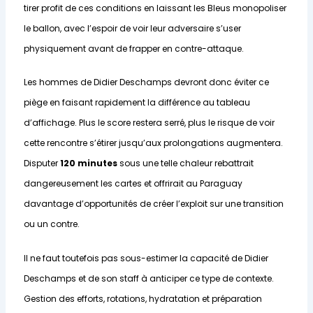
tirer profit de ces conditions en laissant les Bleus monopoliser
le ballon, avec l’espoir de voir leur adversaire s’user
physiquement avant de frapper en contre-attaque.
Les hommes de Didier Deschamps devront donc éviter ce
piège en faisant rapidement la différence au tableau
d’affichage. Plus le score restera serré, plus le risque de voir
cette rencontre s’étirer jusqu’aux prolongations augmentera.
Disputer
120 minutes
sous une telle chaleur rebattrait
dangereusement les cartes et offrirait au Paraguay
davantage d’opportunités de créer l’exploit sur une transition
ou un contre.
Il ne faut toutefois pas sous-estimer la capacité de Didier
Deschamps et de son staff à anticiper ce type de contexte.
Gestion des efforts, rotations, hydratation et préparation