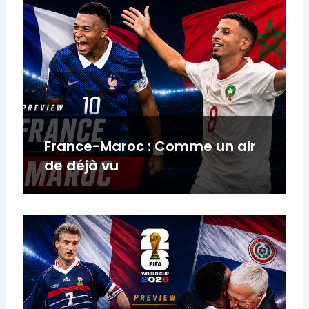
France-Maroc : Comme un air
de déjà vu