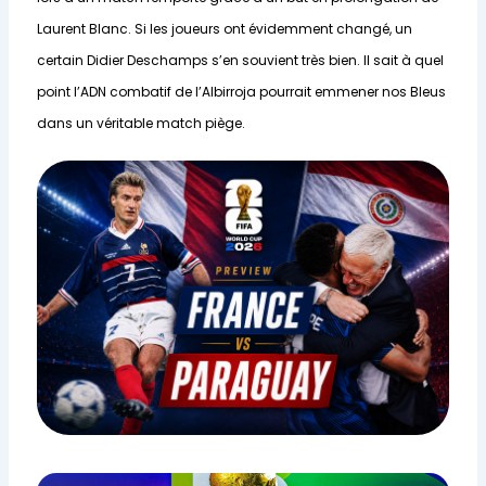
Laurent Blanc. Si les joueurs ont évidemment changé, un
certain Didier Deschamps s’en souvient très bien. Il sait à quel
point l’ADN combatif de l’Albirroja pourrait emmener nos Bleus
dans un véritable match piège.