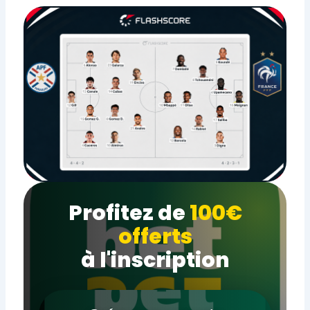
Profitez de
100€
offerts
à l'inscription