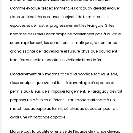
Comme évoqué précédemment, le Paraguay devrait évoluer
dans un bloc très bas, avec l’objectif de fermer tous les
espaces et de frustrer progressivement les Français. Si les
hommes de Didier Deschamps ne parviennent pas à ouvrir le
score rapidement, les conditions climatiques, la confiance
grandissante de l’adversaire et l’usure physique pourraient
transformer cette rencontre en véritable bras de fer.
Contrairement aux matchs face à la Norvège et à la Suède,
deux équipes qui avaient laissé davantage d’espaces et
permis aux Bleus de s’imposer largement, le Paraguay devrait
proposer un défi bien différent. Il faut donc s’attendre à un
match beaucoup plus fermé, où chaque occasion pourrait
avoir une importance capitale.
Malgré tout, la qualité offensive de l’équipe de France devrait