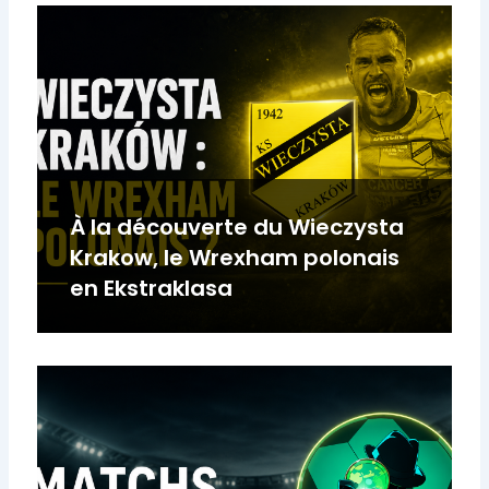
À la découverte du Wieczysta
Krakow, le Wrexham polonais
en Ekstraklasa