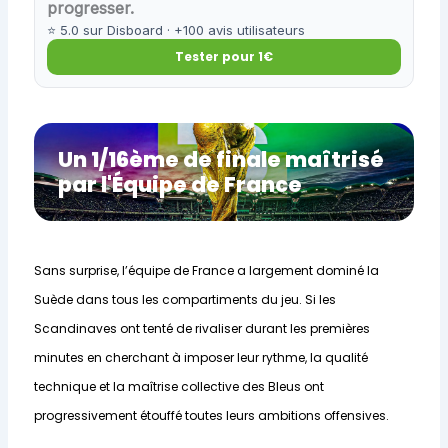
progresser.
⭐ 5.0 sur Disboard · +100 avis utilisateurs
Tester pour 1€
Un 1/16ème de finale maîtrisé
par l'Équipe de France
Sans surprise, l’équipe de France a largement dominé la
Suède dans tous les compartiments du jeu. Si les
Scandinaves ont tenté de rivaliser durant les premières
minutes en cherchant à imposer leur rythme, la qualité
technique et la maîtrise collective des Bleus ont
progressivement étouffé toutes leurs ambitions offensives.