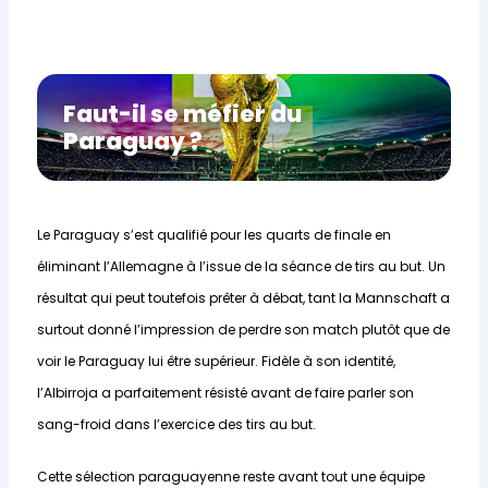
Faut-il se méfier du
Paraguay ?
Le Paraguay s’est qualifié pour les quarts de finale en
éliminant l’Allemagne à l’issue de la séance de tirs au but. Un
résultat qui peut toutefois prêter à débat, tant la Mannschaft a
surtout donné l’impression de perdre son match plutôt que de
voir le Paraguay lui être supérieur. Fidèle à son identité,
l’Albirroja a parfaitement résisté avant de faire parler son
sang-froid dans l’exercice des tirs au but.
Cette sélection paraguayenne reste avant tout une équipe