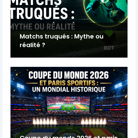
Matchs truqués : Mythe ou
réalité ?
Coupe du monde 2026 et paris