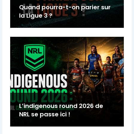
Quand pourra-t-on parier sur
la Ligue 3 ?
L’indigenous round 2026 de
NRL se passe ici !