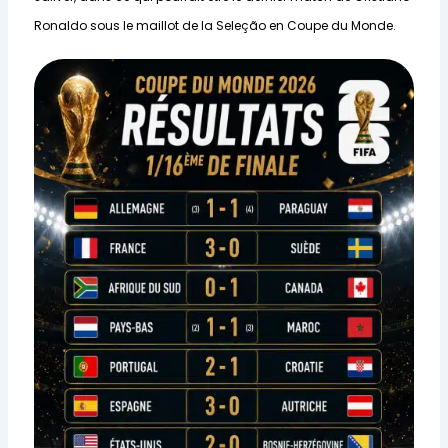
Ronaldo sous le maillot de la Seleção en Coupe du Monde.