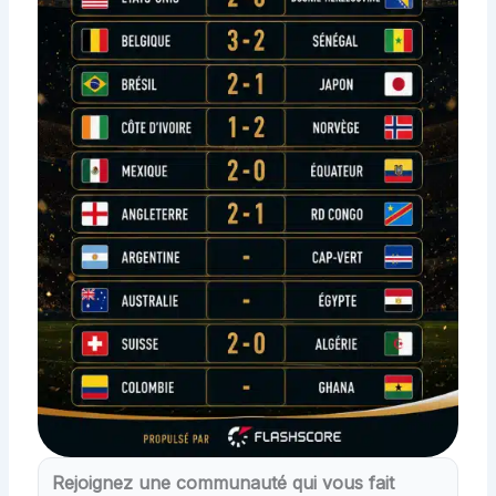
Rejoignez une communauté qui vous fait