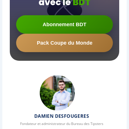
avec le
BDT
Abonnement BDT
Pack Coupe du Monde
DAMIEN DESFOUGERES
Fondateur et administrateur du Bureau des Tipsters