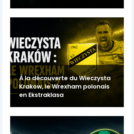
À la découverte du Wieczysta
Krakow, le Wrexham polonais
en Ekstraklasa