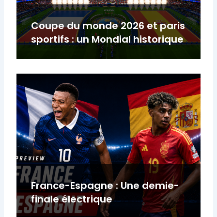
Coupe du monde 2026 et paris
sportifs : un Mondial historique
France-Espagne : Une demie-
finale électrique