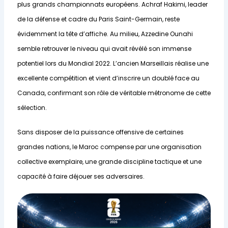
plus grands championnats européens. Achraf Hakimi, leader
de la défense et cadre du Paris Saint-Germain, reste
évidemment la tête d’affiche. Au milieu, Azzedine Ounahi
semble retrouver le niveau qui avait révélé son immense
potentiel lors du Mondial 2022. L’ancien Marseillais réalise une
excellente compétition et vient d’inscrire un doublé face au
Canada, confirmant son rôle de véritable métronome de cette
sélection.
Sans disposer de la puissance offensive de certaines
grandes nations, le Maroc compense par une organisation
collective exemplaire, une grande discipline tactique et une
capacité à faire déjouer ses adversaires.