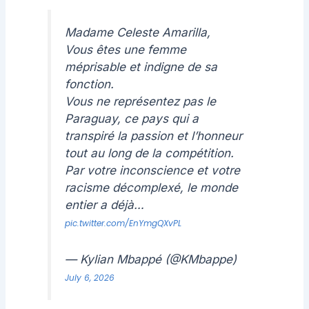
Madame Celeste Amarilla,
Vous êtes une femme
méprisable et indigne de sa
fonction.
Vous ne représentez pas le
Paraguay, ce pays qui a
transpiré la passion et l’honneur
tout au long de la compétition.
Par votre inconscience et votre
racisme décomplexé, le monde
entier a déjà…
pic.twitter.com/EnYmgQXvPL
— Kylian Mbappé (@KMbappe)
July 6, 2026