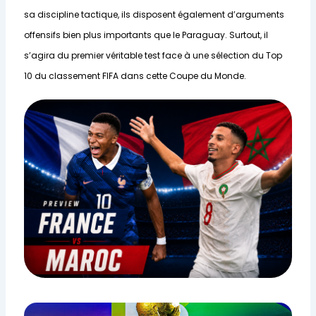
sa discipline tactique, ils disposent également d’arguments
offensifs bien plus importants que le Paraguay. Surtout, il
s’agira du premier véritable test face à une sélection du Top
10 du classement FIFA dans cette Coupe du Monde.