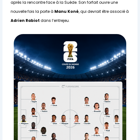
après la rencontre face à la Suède. Son forfait ouvre une
nouvelle fois la porte à
Manu Koné
, qui devrait être associé à
Adrien Rabiot
dans l’entrejeu.