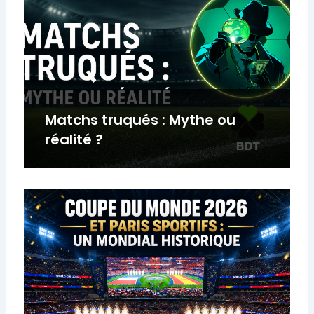
Matchs truqués : Mythe ou
réalité ?