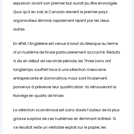
expulsion avant son premier but aurait pu être envisagée.
Quoi qu’il en soit, le Canada devient le premier pays
organisateur éliminé, rapidement rejoint par les deux
autres.
En effet, l’Angleterre est venue à bout du Mexique au terme
d’un huitième de finale particulièrement accroché. Réduits
à dix en début de seconde période, les Three Lions ont
longtemps souffert face à une sélection mexicaine
entreprenante et dominatrice, mais sont finalement
parvenus à préserver leur qualification. Ils retrouveront la
Norvège en quarts de finale.
La sélection scandinave est sans doute l’auteur de la plus
grosse surprise de ces huitièmes en éliminant le Brésil. Si
ce résultat reste un véritable exploit sur le papier, les