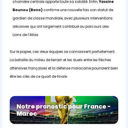
charnière centrale apporte toute sa solidité. Enfin,
Yassine
Bounou (Bono)
confirme une nouvelle fois son statut de
gardien de classe mondiale, avec plusieurs interventions
décisives qui ont largement contribué au parcours des
Lions de l’Atlas.
Sur le papier, ces deux équipes se connaissent parfaitement.
La bataille du milieu de terrain et les duels entre les flèches
offensives françaises et la défense marocaine pourraient bien
être les clés de ce quart de finale.
Notre pronostic pour France -
Maroc