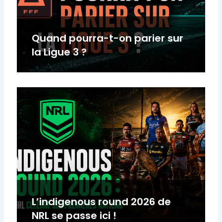
Quand pourra-t-on parier sur
la Ligue 3 ?
L’indigenous round 2026 de
NRL se passe ici !