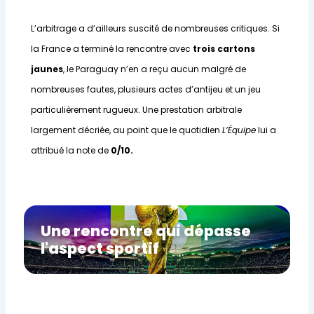
L’arbitrage a d’ailleurs suscité de nombreuses critiques. Si
la France a terminé la rencontre avec
trois cartons
jaunes
, le Paraguay n’en a reçu aucun malgré de
nombreuses fautes, plusieurs actes d’antijeu et un jeu
particulièrement rugueux. Une prestation arbitrale
largement décriée, au point que le quotidien
L’Équipe
lui a
attribué la note de
0/10.
Une rencontre qui dépasse
l'aspect sportif