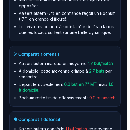
opposées.
Kaiserslautern (7ᵉ) en confiance reçoit un Bochum
(17ᵉ) en grande difficulté.
Les visiteurs peinent à sortir la tête de l’eau tandis
que les locaux surfent sur une belle dynamique.
⚔️ Comparatif offensif
Kaiserslautern marque en moyenne
1.7 but/match
.
À domicile, cette moyenne grimpe à
2.7 buts
par
rencontre.
Départ lent : seulement
0.6 but en 1ʳᵉ MT
, mais
1.0
à domicile
.
Bochum reste timide offensivement :
0.9 but/match
.
🛡️ Comparatif défensif
Kaiserslautern concède
1 but/match
en moyenne.