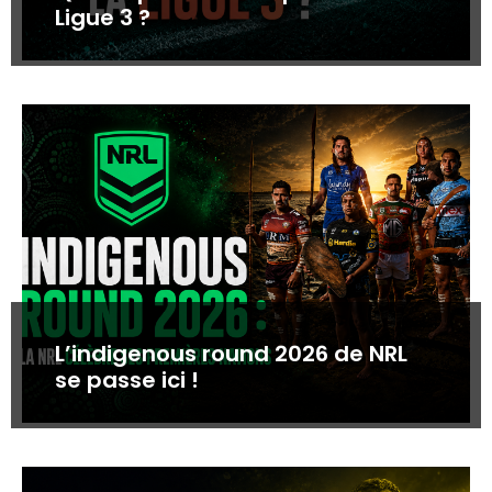
Ligue 3 ?
L’indigenous round 2026 de NRL
se passe ici !