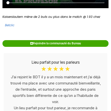
Kaiserslautern mène de 2 buts ou plus dans le match @ 1.93 chez
Betclic
Rejoindre la communauté du Bureau
Lieu parfait pour les parieurs
☆
☆
☆
☆
☆
J’ai rejoint le BDT il y a un mois maintenant et j’ai déjà
trouvé ma place avec une communauté bienveillante,
de l’entraide, et surtout une approche des paris
sportifs bien différente de ce qu’on a l’habitude de
voir.
Un lieu parfait pour tout parieur, je recommande à