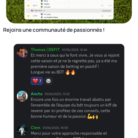
Rejoins une communauté de passionnés !