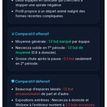
Deux équipes en difficulté qui cherchent à
stopper une spirale négative.
Profil propice à un départ animé malgré des
formes récentes compliquées.
⚔️ Comparatif offensif
Moyenne générale :
1.3 but marqué
par équipe.
Nieciecza solide en 1ʳᵉ période :
1.0 but de
moyenne
(0.8 à domicile).
Grosse chute après la pause :
0.3 but
seulement
en 2ᵉ période.
🛡️ Comparatif défensif
Beaucoup d’espaces laissés :
1.5 but
encaissé/match
de part et d’autre.
Expositions extrêmes : Nieciecza à domicile et
Widzew à l’extérieur montent à
2.3 buts encaissés
.