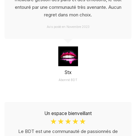
entouré par une communauté très avenante. Aucun
regret dans mon choix.
Avis posté en Novembre 2023
Stx
Abonné BDT
Un espace bienveillant
☆
☆
☆
☆
☆
Le BDT est une communauté de passionnés de