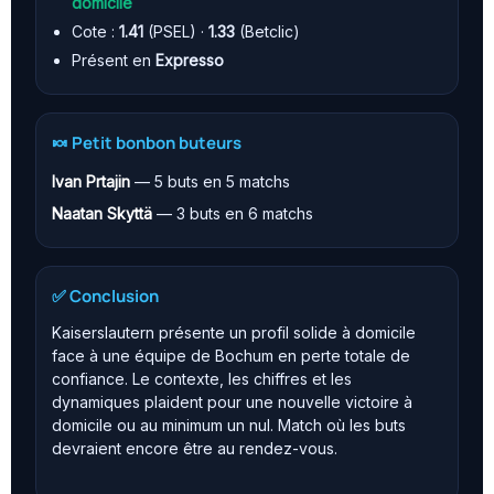
domicile
Cote :
1.41
(PSEL) ·
1.33
(Betclic)
Présent en
Expresso
️
🍬 Petit bonbon buteurs
Ivan Prtajin
— 5 buts en 5 matchs
Naatan Skyttä
— 3 buts en 6 matchs
✅ Conclusion
Kaiserslautern présente un profil solide à domicile
face à une équipe de Bochum en perte totale de
confiance. Le contexte, les chiffres et les
dynamiques plaident pour une nouvelle victoire à
domicile ou au minimum un nul. Match où les buts
devraient encore être au rendez-vous.