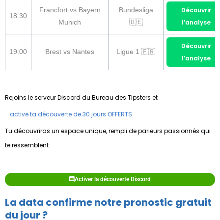
Francfort vs Bayern
Bundesliga
Découvrir
18:30
Munich
🇩🇪
l’analyse
Découvrir
19:00
Brest vs Nantes
Ligue 1 🇫🇷
l’analyse
Rejoins le serveur Discord du Bureau des Tipsters et
active ta découverte de 30 jours OFFERTS.
Tu découvriras un espace unique, rempli de parieurs passionnés qui
te ressemblent.
Activer la découverte Discord
La data confirme notre pronostic gratuit
du jour ?