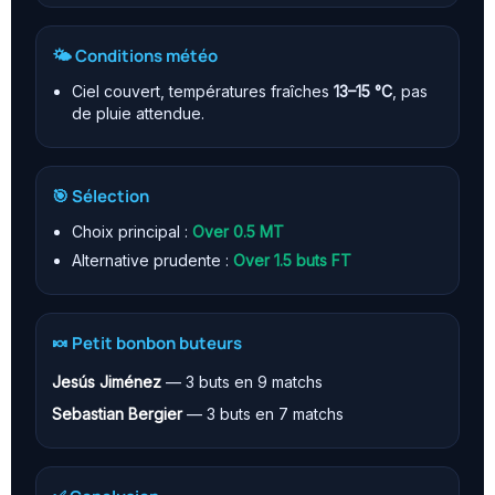
🌤 Conditions météo
Ciel couvert, températures fraîches
13–15 °C
, pas
de pluie attendue.
🎯 Sélection
Choix principal :
Over 0.5 MT
Alternative prudente :
Over 1.5 buts FT
🍬 Petit bonbon buteurs
Jesús Jiménez
— 3 buts en 9 matchs
Sebastian Bergier
— 3 buts en 7 matchs