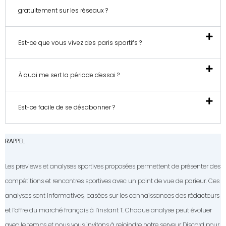
gratuitement sur les réseaux ?
Est-ce que vous vivez des paris sportifs ?
À quoi me sert la période d'essai ?
Est-ce facile de se désabonner ?
RAPPEL
Les previews et analyses sportives proposées permettent de présenter des
compétitions et rencontres sportives avec un point de vue de parieur. Ces
analyses sont informatives, basées sur les connaissances des rédacteurs
et l’offre du marché français à l’instant T. Chaque analyse peut évoluer
avec le temps et nous vous invitons à rejoindre notre serveur Discord pour