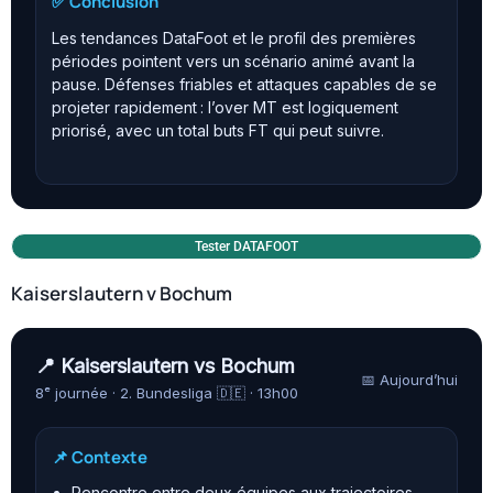
✅ Conclusion
Les tendances DataFoot et le profil des premières
périodes pointent vers un scénario animé avant la
pause. Défenses friables et attaques capables de se
projeter rapidement : l’over MT est logiquement
priorisé, avec un total buts FT qui peut suivre.
Tester DATAFOOT
Kaiserslautern v Bochum
📍 Kaiserslautern vs Bochum
📅 Aujourd’hui
8ᵉ journée · 2. Bundesliga 🇩🇪 · 13h00
📌 Contexte
Rencontre entre deux équipes aux trajectoires