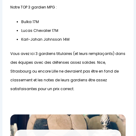
Notre TOP 3 gardien MPG :
Bulka 17M
Lucas Chevalier 17M
Karl-Johan Johnsson 14M
Vous avez ici 3 gardiens titulaires (et leurs remplaçants) dans
des équipes avec des défenses assez solides. Nice,
Strasbourg ou encore Lille ne devraient pas être en fond de
classement et les notes de leurs gardiens être assez
satisfaisantes pour un prix correct.