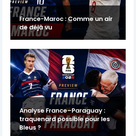
France-Maroc : Comme un air
de déjà vu
Analyse France–Paraguay :
traquenard possible pour les
Bleus ?