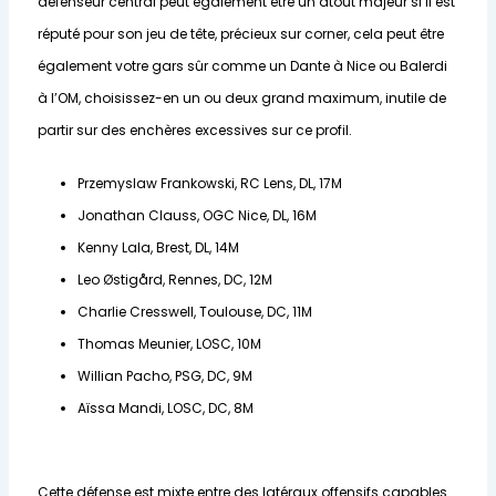
défenseur central peut également être un atout majeur si il est
réputé pour son jeu de tête, précieux sur corner, cela peut être
également votre gars sûr comme un Dante à Nice ou Balerdi
à l’OM, choisissez-en un ou deux grand maximum, inutile de
partir sur des enchères excessives sur ce profil.
Przemyslaw Frankowski, RC Lens, DL, 17M
Jonathan Clauss, OGC Nice, DL, 16M
Kenny Lala, Brest, DL, 14M
Leo Østigård, Rennes, DC, 12M
Charlie Cresswell, Toulouse, DC, 11M
Thomas Meunier, LOSC, 10M
Willian Pacho, PSG, DC, 9M
Aïssa Mandi, LOSC, DC, 8M
Cette défense est mixte entre des latéraux offensifs capables