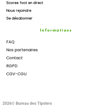
Scores foot en direct
Nous rejoindre
Se désabonner
Informations
FAQ
Nos partenaires
Contact
RGPD
CGV-CGU
2026© Bureau des Tipsters