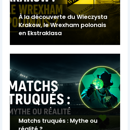
À la découverte du Wieczysta
Krakow, le Wrexham polonais
en Ekstraklasa
Matchs truqués : Mythe ou
réalité ?