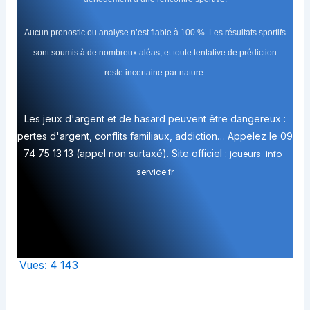
Aucun pronostic ou analyse n’est fiable à 100 %. Les résultats sportifs
sont soumis à de nombreux aléas, et toute tentative de prédiction
reste incertaine par nature.
Les jeux d'argent et de hasard peuvent être dangereux :
pertes d'argent, conflits familiaux, addiction… Appelez le 09
74 75 13 13 (appel non surtaxé). Site officiel :
joueurs-info-
service.fr
Vues:
4 143