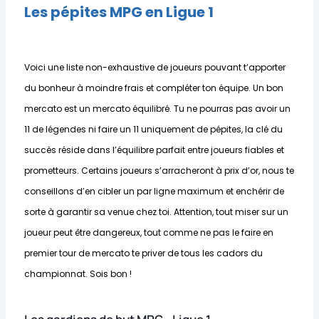
Les pépites MPG en Ligue 1
Voici une liste non-exhaustive de joueurs pouvant t’apporter
du bonheur à moindre frais et compléter ton équipe. Un bon
mercato est un mercato équilibré. Tu ne pourras pas avoir un
11 de légendes ni faire un 11 uniquement de pépites, la clé du
succès réside dans l’équilibre parfait entre joueurs fiables et
prometteurs. Certains joueurs s’arracheront à prix d’or, nous te
conseillons d’en cibler un par ligne maximum et enchérir de
sorte à garantir sa venue chez toi. Attention, tout miser sur un
joueur peut être dangereux, tout comme ne pas le faire en
premier tour de mercato te priver de tous les cadors du
championnat. Sois bon !