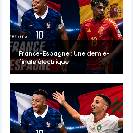
France-Espagne : Une demie-
finale électrique