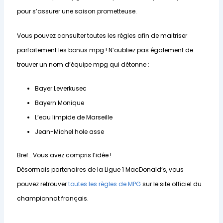
pour s’assurer une saison prometteuse.
Vous pouvez consulter toutes les règles afin de maitriser
parfaitement les bonus mpg ! N’oubliez pas également de
trouver un nom d’équipe mpg qui détonne :
Bayer Leverkusec
Bayern Monique
L’eau limpide de Marseille
Jean-Michel hole asse
Bref… Vous avez compris l’idée !
Désormais partenaires de la Ligue 1 MacDonald’s, vous
pouvez retrouver
toutes les règles de MPG
sur le site officiel du
championnat français.