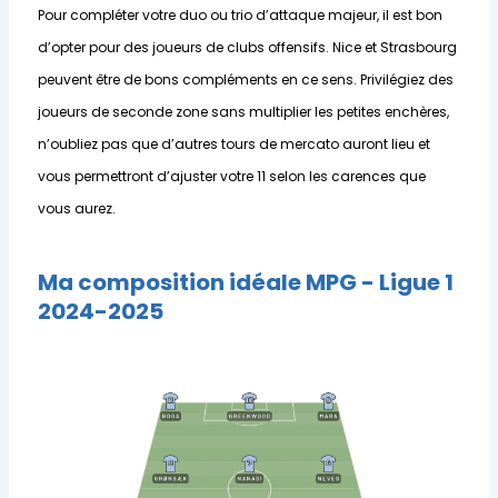
Pour compléter votre duo ou trio d’attaque majeur, il est bon
d’opter pour des joueurs de clubs offensifs. Nice et Strasbourg
peuvent être de bons compléments en ce sens. Privilégiez des
joueurs de seconde zone sans multiplier les petites enchères,
n’oubliez pas que d’autres tours de mercato auront lieu et
vous permettront d’ajuster votre 11 selon les carences que
vous aurez.
Ma composition idéale MPG - Ligue 1
2024-2025