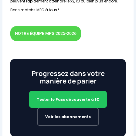
peuvent rapidement atteindre le x2, x3 ou bien plus encore.
Bons matchs MPG à tous !
NOTRE ÉQUIPE MPG 2025-2026
Progressez dans votre
manière de parier
Tester le Pass découverte à 1€
Voir les abonnements