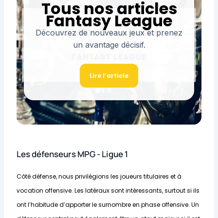
Tous nos articles
Fantasy League
Découvrez de nouveaux jeux et prenez
un avantage décisif.
Lire l’article
Les défenseurs MPG - Ligue 1
Côté défense, nous privilégions les joueurs titulaires et à
vocation offensive. Les latéraux sont intéressants, surtout si ils
ont l’habitude d’apporter le surnombre en phase offensive. Un