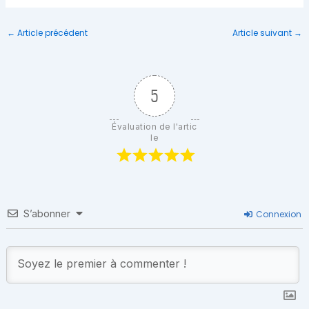
←
Article précédent
Article suivant
→
5
Évaluation de l'artic
le
S’abonner
Connexion