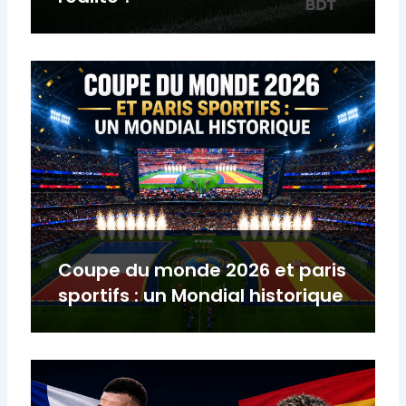
Coupe du monde 2026 et paris
sportifs : un Mondial historique