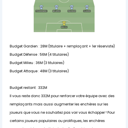
Budget Gardien : 28M (titulaire + remplaçant + 1er réserviste)
Budget Défense : 56M (4 titulaires)
Budget Milieu : 36M (3 titulaires)
Budget Attaque : 48M (3 titulaires)
Budget restant : 332M
Il vous reste donc 332M pour renforcer votre équipe avec des
remplaçants mais aussi augmenter les enchères sur les
joueurs que vous ne souhaitez pas voir vous échapper ! Pour
certains joueurs populaires ou prolifiques, les enchères